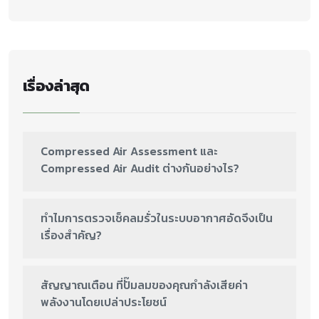
เรื่องล่าสุด
Compressed Air Assessment และ
Compressed Air Audit ต่างกันอย่างไร?
ทำไมการตรวจเช็คลมรั่วในระบบอากาศอัดจึงเป็น
เรื่องสำคัญ?
สัญญาณเตือน ที่ปั๊มลมของคุณกำลังเสียค่า
พลังงานโดยเปล่าประโยชน์