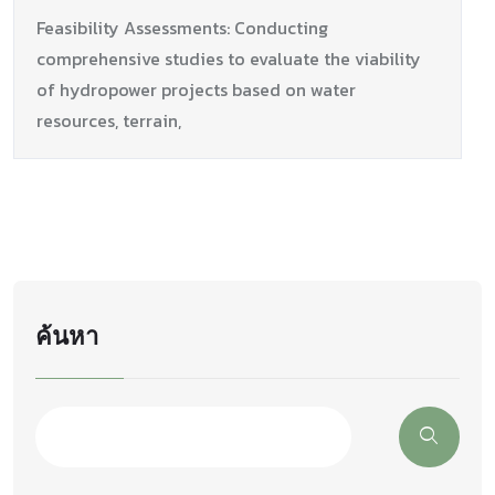
Feasibility Assessments: Conducting
comprehensive studies to evaluate
the viability
of hydropower projects based on water
resources, terrain,
ค้นหา