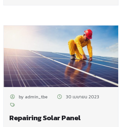
by admin_tbe
30 เมษายน 2023
Repairing Solar Panel