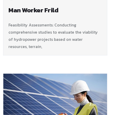
Man Worker Frild
Feasibility Assessments: Conducting
comprehensive studies to evaluate
the viability
of hydropower projects based on water
resources, terrain,