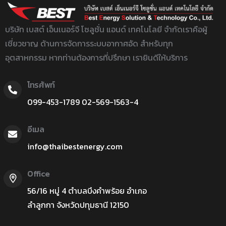
บริษัท เบสต์ เอ็นเนอร์จี โซลูชั่น แอนด์ เทคโนโลยี จำกัด
เราคือผู้
เชี่ยวชาญ ด้านการจัดการระบบอากาศอัด สำหรับทุก
อุตสาหกรรม หากท่านต้องการที่ปรึกษา เรายินดีให้บริการ
โทรศัพท์
099-453-1789
02-
569-1563-4
อีเมล
info@thaibestenergy.com
Office
56/16 หมู่ 4 ตำบลบึงคำพร้อย อำเภอ
ลำลูกกา จังหวัดปทุมธานี 12150