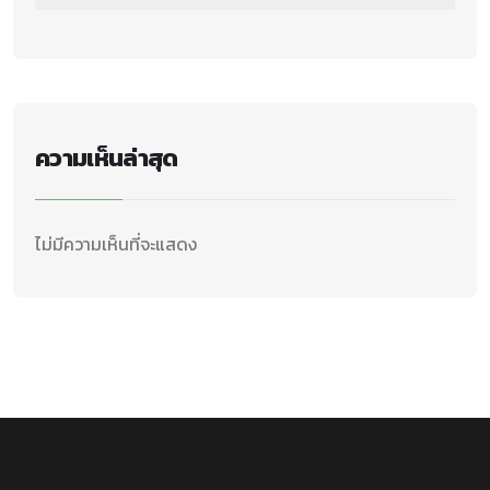
ความเห็นล่าสุด
ไม่มีความเห็นที่จะแสดง