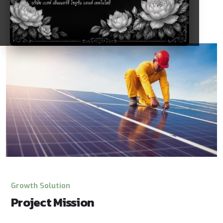
Growth Solution
Project Mission