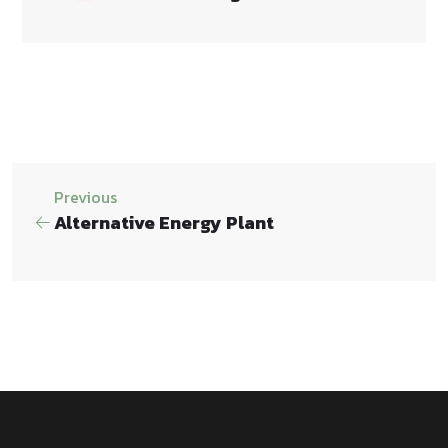
Previous
Alternative Energy Plant