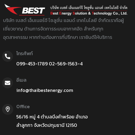
บริษัท เบสต์ เอ็นเนอร์จี โซลูชั่น แอนด์ เทคโนโลยี จำกัด
เราคือผู้
เชี่ยวชาญ ด้านการจัดการระบบอากาศอัด สำหรับทุก
อุตสาหกรรม หากท่านต้องการที่ปรึกษา เรายินดีให้บริการ
โทรศัพท์
099-453-1789
02-
569-1563-4
อีเมล
info@thaibestenergy.com
Office
56/16 หมู่ 4 ตำบลบึงคำพร้อย อำเภอ
ลำลูกกา จังหวัดปทุมธานี 12150