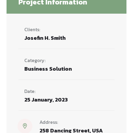
Project Information
Clients:
Josefin H. Smith
Category:
Business Solution
Date:
25 January, 2023
Address:
258 Dancing Street, USA