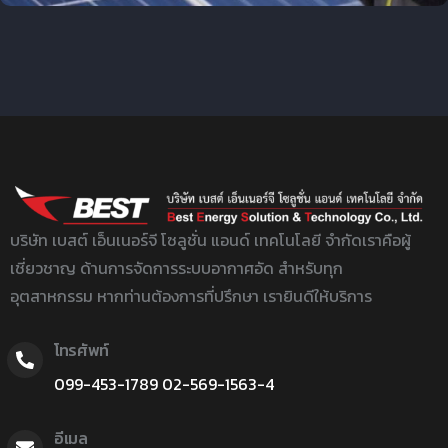
บริษัท เบสต์ เอ็นเนอร์จี โซลูชั่น แอนด์ เทคโนโลยี จำกัด
เราคือผู้
เชี่ยวชาญ ด้านการจัดการระบบอากาศอัด สำหรับทุก
อุตสาหกรรม หากท่านต้องการที่ปรึกษา เรายินดีให้บริการ
โทรศัพท์
099-453-1789
02-
569-1563-4
อีเมล