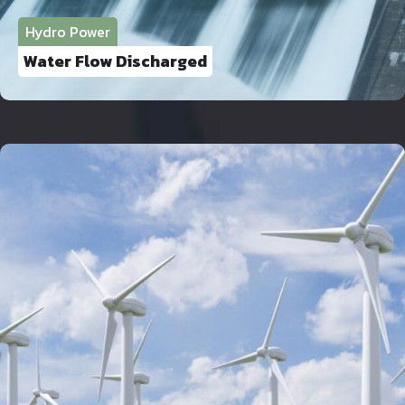
Hydro Power
Water Flow Discharged