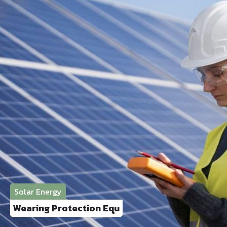
Solar Energy
Wearing Protection Equ