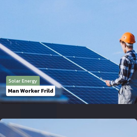
Solar Energy
Man Worker Frild