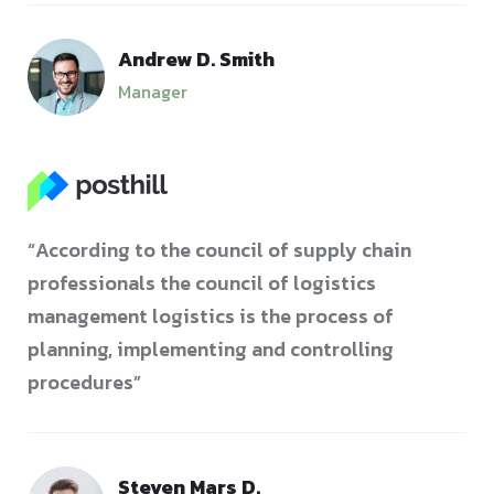
Andrew D. Smith
Manager
“According to the council of supply chain
professionals the council of logistics
management logistics is the process of
planning, implementing and controlling
procedures”
Steven Mars D.