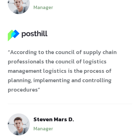
Manager
“According to the council of supply chain
professionals the council of logistics
management logistics is the process of
planning, implementing and controlling
procedures”
Steven Mars D.
Manager