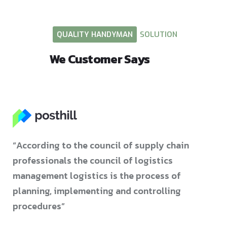
QUALITY
HANDYMAN
SOLUTION
We
Customer
Says
“According to the council of supply chain
professionals the council of logistics
management logistics is the process of
planning, implementing and controlling
procedures”